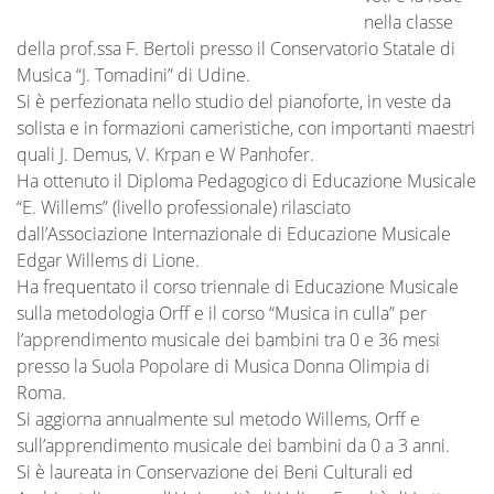
nella classe
della prof.ssa F. Bertoli presso il Conservatorio Statale di
Musica “J. Tomadini” di Udine.
Si è perfezionata nello studio del pianoforte, in veste da
solista e in formazioni cameristiche, con importanti maestri
quali J. Demus, V. Krpan e W Panhofer.
Ha ottenuto il Diploma Pedagogico di Educazione Musicale
“E. Willems” (livello professionale) rilasciato
dall’Associazione Internazionale di Educazione Musicale
Edgar Willems di Lione.
Ha frequentato il corso triennale di Educazione Musicale
sulla metodologia Orff e il corso “Musica in culla” per
l’apprendimento musicale dei bambini tra 0 e 36 mesi
presso la Suola Popolare di Musica Donna Olimpia di
Roma.
Si aggiorna annualmente sul metodo Willems, Orff e
sull’apprendimento musicale dei bambini da 0 a 3 anni.
Si è laureata in Conservazione dei Beni Culturali ed