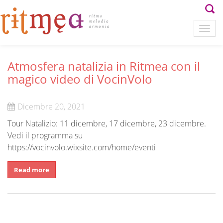
Atmosfera natalizia in Ritmea con il
magico video di VocinVolo
Dicembre 20, 2021
Tour Natalizio: 11 dicembre, 17 dicembre, 23 dicembre.
Vedi il programma su
https://vocinvolo.wixsite.com/home/eventi
Read more